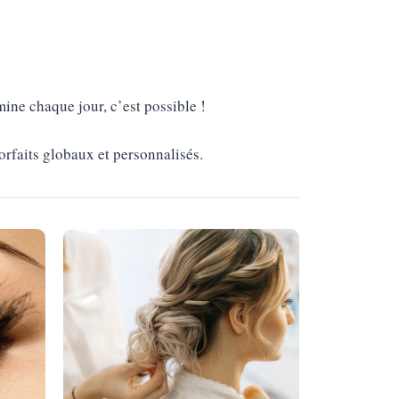
ine chaque jour, c’est possible !
rfaits globaux et personnalisés.