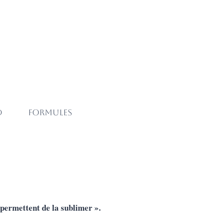
d
Formules
 permettent de la sublimer ».