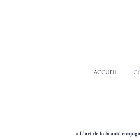
Accueil
Co
« L’art de la beauté conjugu