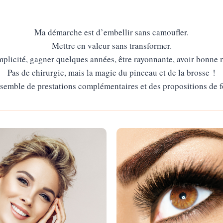
Ma démarche est d’embellir sans camoufler.
Mettre en valeur sans transformer.
implicité, gagner quelques années, être rayonnante, avoir bonne m
Pas de chirurgie, mais la magie du pinceau et de la brosse !
semble de prestations complémentaires et des propositions de fo