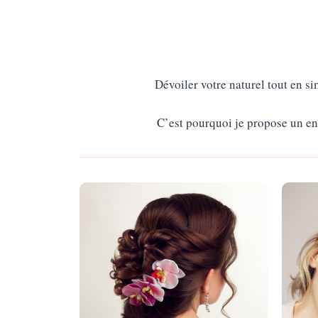
Dévoiler votre naturel tout en s
C’est pourquoi je propose un en