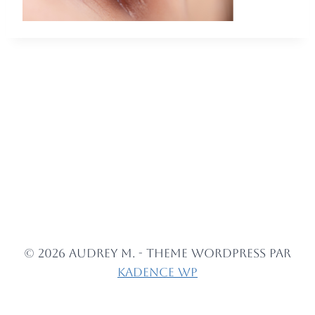
© 2026 Audrey M. - Theme WordPress par
Kadence WP